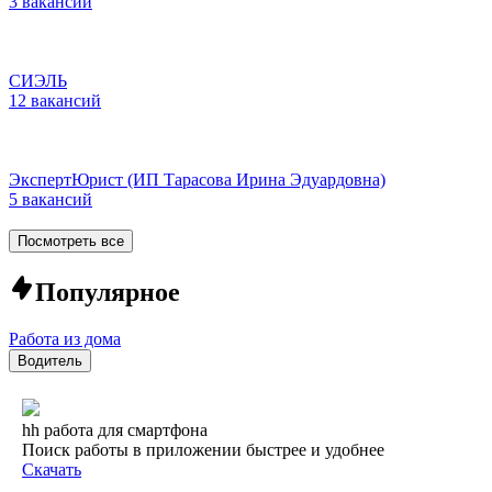
3 вакансии
СИЭЛЬ
12 вакансий
ЭкспертЮрист (ИП Тарасова Ирина Эдуардовна)
5 вакансий
Посмотреть все
Популярное
Работа из дома
Водитель
hh работа для смартфона
Поиск работы в приложении быстрее и удобнее
Скачать