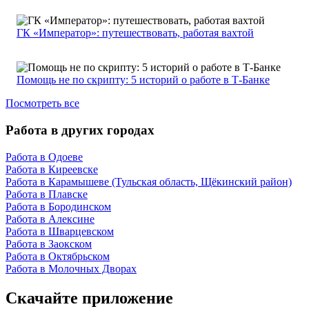
ГК «Император»: путешествовать, работая вахтой
Помощь не по скрипту: 5 историй о работе в Т-Банке
Посмотреть все
Работа в других городах
Работа в Одоеве
Работа в Киреевске
Работа в Карамышеве (Тульская область, Щёкинский район)
Работа в Плавске
Работа в Бородинском
Работа в Алексине
Работа в Шварцевском
Работа в Заокском
Работа в Октябрьском
Работа в Молочных Дворах
Скачайте приложение