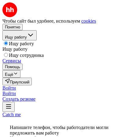
Чтобы сайт был удобнее, используем
cookies
Понятно
Ищу работу
Ищу работу
Ищу работу
Ищу сотрудника
Сервисы
Помощь
Ещё
Приупский
Войти
Войти
Создать резюме
Catch me
Напишите телефон, чтобы работодатели могли
предложить вам работу