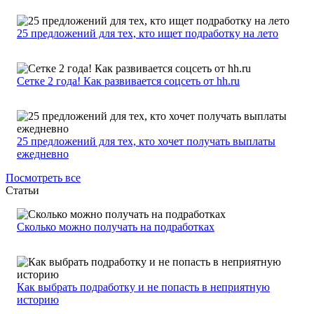
25 предложений для тех, кто ищет подработку на лето
Сетке 2 года! Как развивается соцсеть от hh.ru
25 предложений для тех, кто хочет получать выплаты
ежедневно
Посмотреть все
Статьи
Сколько можно получать на подработках
Как выбрать подработку и не попасть в неприятную
историю