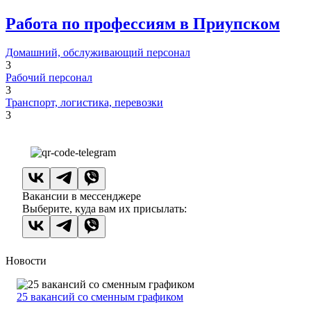
Работа по профессиям в Приупском
Домашний, обслуживающий персонал
3
Рабочий персонал
3
Транспорт, логистика, перевозки
3
Вакансии в мессенджере
Выберите, куда вам их присылать:
Новости
25 вакансий со сменным графиком