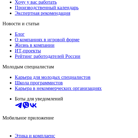
Хочу у вас работать
Производственный календарь
Экспертная рекомендация
Новости и статьи
Блог
О компаниях в игровой форме
Жизнь в компании
ИТ-проекты
Рейтинг работодателей России
Молодым специалистам
Карьера для молодых специалистов
Школа программистов
Карьера в некоммерческих организациях
Боты для уведомлений
Мобильное приложение
Этика и комплаенс